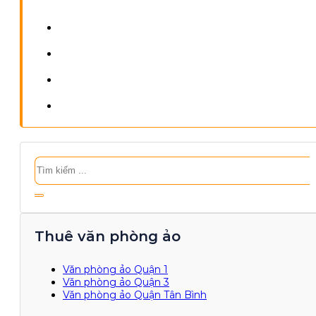
Tìm
kiếm
Thuê văn phòng ảo
Văn phòng ảo Quận 1
Văn phòng ảo Quận 3
Văn phòng ảo Quận Tân Bình