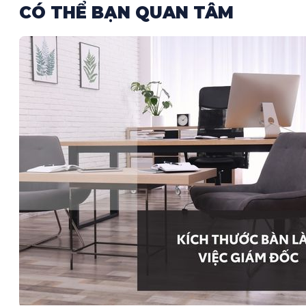
CÓ THỂ BẠN QUAN TÂM