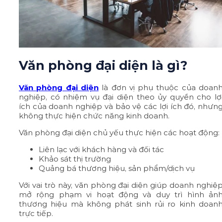
Văn phòng đại diện là gì?
Văn phòng đại diện
là đơn vị phụ thuộc của doan
nghiệp, có nhiệm vụ đại diện theo ủy quyền cho lợ
ích của doanh nghiệp và bảo vệ các lợi ích đó, nhưn
không thực hiện chức năng kinh doanh.
Văn phòng đại diện chủ yếu thực hiện các hoạt động:
Liên lạc với khách hàng và đối tác
Khảo sát thị trường
Quảng bá thương hiệu, sản phẩm/dịch vụ
Với vai trò này, văn phòng đại diện giúp doanh nghiệ
mở rộng phạm vi hoạt động và duy trì hình ản
thương hiệu mà không phát sinh rủi ro kinh doan
trực tiếp.