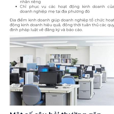
nhân riêng
Chỉ phục vụ các hoạt động kinh doanh củ
doanh nghiệp mẹ tại địa phương đó
Địa điểm kinh doanh giúp doanh nghiệp tổ chức hoạ
động kinh doanh hiệu quả, đồng thời tuân thủ các qu
định pháp luật về đăng ký và báo cáo.