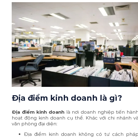
Địa điểm kinh doanh là gì?
Địa điểm kinh doanh
là nơi doanh nghiệp tiến hàn
hoạt động kinh doanh cụ thể. Khác với chi nhánh v
văn phòng đại diện:
Địa điểm kinh doanh không có tư cách phá