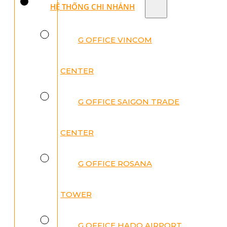
HỆ THỐNG CHI NHÁNH
G OFFICE VINCOM
CENTER
G OFFICE SAIGON TRADE
CENTER
G OFFICE ROSANA
TOWER
G OFFICE HADO AIRPORT