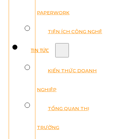
PAPERWORK
TIỆN ÍCH CÔNG NGHỆ
TIN TỨC
KIẾN THỨC DOANH
NGHIỆP
TỔNG QUAN THỊ
TRƯỜNG