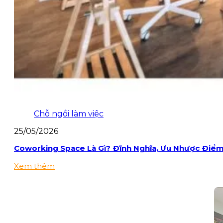
Chỗ ngồi làm việc
25/05/2026
Coworking Space Là Gì? Đĩnh Nghĩa, Ưu Nhược Điể
Xem thêm