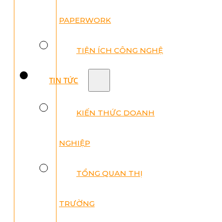
PAPERWORK
TIỆN ÍCH CÔNG NGHỆ
TIN TỨC
KIẾN THỨC DOANH
NGHIỆP
TỔNG QUAN THỊ
TRƯỜNG