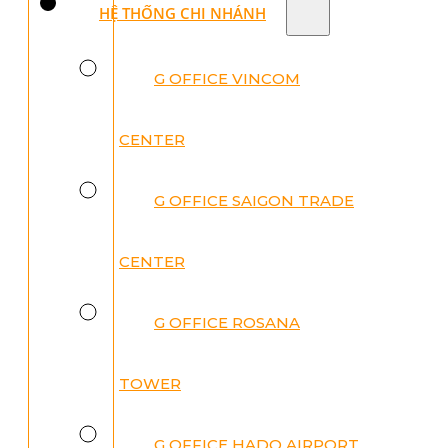
HỆ THỐNG CHI NHÁNH
G OFFICE VINCOM
CENTER
G OFFICE SAIGON TRADE
CENTER
G OFFICE ROSANA
TOWER
G OFFICE HADO AIRPORT