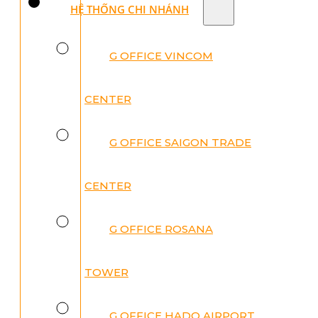
HỆ THỐNG CHI NHÁNH
G OFFICE VINCOM
CENTER
G OFFICE SAIGON TRADE
CENTER
G OFFICE ROSANA
TOWER
G OFFICE HADO AIRPORT