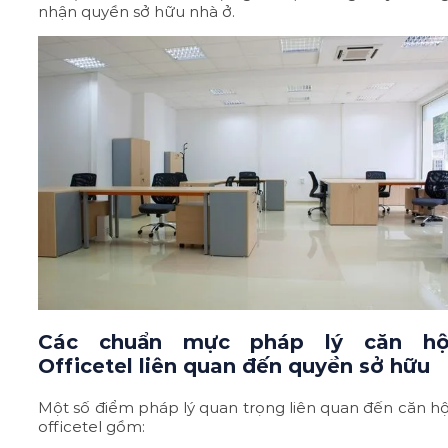
nhận quyền sở hữu nhà ở.
Các chuẩn mực pháp lý căn h
Officetel liên quan đến quyền sở hữu
Một số điểm pháp lý quan trọng liên quan đến căn h
officetel gồm: