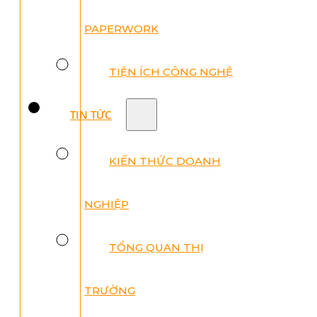
PAPERWORK
TIỆN ÍCH CÔNG NGHỆ
TIN TỨC
KIẾN THỨC DOANH
NGHIỆP
TỔNG QUAN THỊ
TRƯỜNG