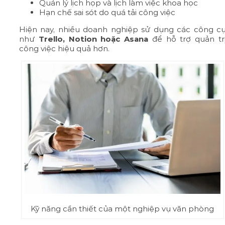
Quản lý lịch họp và lịch làm việc khoa học
Hạn chế sai sót do quá tải công việc
Hiện nay, nhiều doanh nghiệp sử dụng các công c
như
Trello, Notion hoặc Asana
để hỗ trợ quản tr
công việc hiệu quả hơn.
Kỹ năng cần thiết của một nghiệp vụ văn phòng