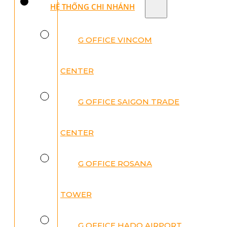
HỆ THỐNG CHI NHÁNH
G OFFICE VINCOM
CENTER
G OFFICE SAIGON TRADE
CENTER
G OFFICE ROSANA
TOWER
G OFFICE HADO AIRPORT