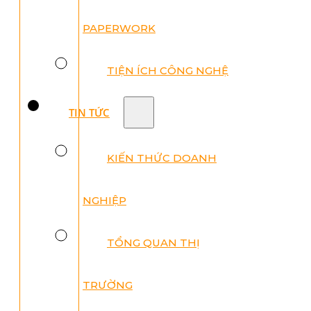
PAPERWORK
TIỆN ÍCH CÔNG NGHỆ
TIN TỨC
KIẾN THỨC DOANH
NGHIỆP
TỔNG QUAN THỊ
TRƯỜNG