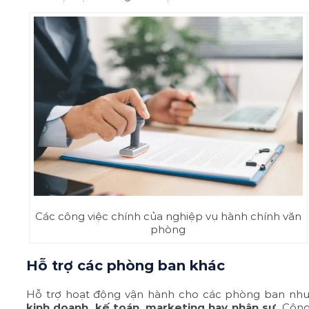
Các công việc chính của nghiệp vụ hành chính văn
phòng
Hỗ trợ các phòng ban khác
Hỗ trợ hoạt động vận hành cho các phòng ban nh
kinh doanh, kế toán, marketing hay nhân sự.
Côn