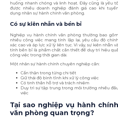
huống nhanh chóng và linh hoạt. Đây cũng là yếu t
được nhiều doanh nghiệp đánh giá cao khi tuyể
dụng nhân sự hành chính văn phòng.
Có sự kiên nhẫn và bền bỉ
Nghiệp vụ hành chính văn phòng thường bao gồ
nhiều công việc mang tính lặp lại, yêu cầu độ chín
xác cao và áp lực xử lý liên tục. Vì vậy, sự kiên nhẫn v
tính bền bỉ là phẩm chất cần thiết để duy trì hiệu qu
công việc trong thời gian dài.
Một nhân sự hành chính chuyên nghiệp cần:
Cẩn thận trong từng chi tiết
Giữ thái độ bình tĩnh khi xử lý công việc
Có tinh thần hỗ trợ và trách nhiệm
Duy trì sự tập trung trong môi trường nhiều đầ
việc
Tại sao nghiệp vụ hành chín
văn phòng quan trọng?