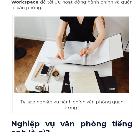
Workspace
để tối ưu hoạt động hành chính và quả
trị văn phòng.
Tại sao nghiệp vụ hành chính văn phòng quan
trọng?
Nghiệp vụ văn phòng tiến