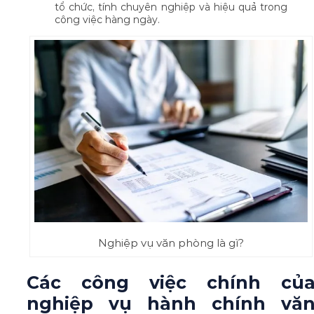
tổ chức, tính chuyên nghiệp và hiệu quả trong
công việc hàng ngày.
Nghiệp vụ văn phòng là gì?
Các công việc chính củ
nghiệp vụ hành chính vă