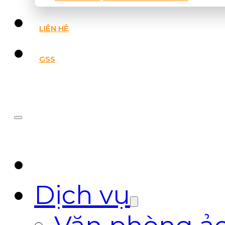
LIÊN HỆ
GSS
Dịch vụ