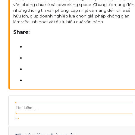
văn phòng chia sẻ và coworking space. Chúng tôi mang đến
những thông tin văn phòng, cập nhật và mang đến chia sẻ
hữu ích, giúp doanh nghiệp lựa chọn giải pháp không gian
làm việc linh hoạt và tối ưu hiệu quả vận hành.
Share:
Tìm
kiếm