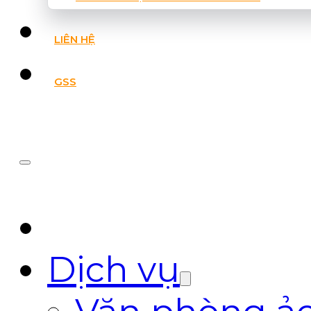
LIÊN HỆ
GSS
Dịch vụ