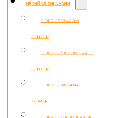
HỆ THỐNG CHI NHÁNH
G OFFICE VINCOM
CENTER
G OFFICE SAIGON TRADE
CENTER
G OFFICE ROSANA
TOWER
G OFFICE HADO AIRPORT