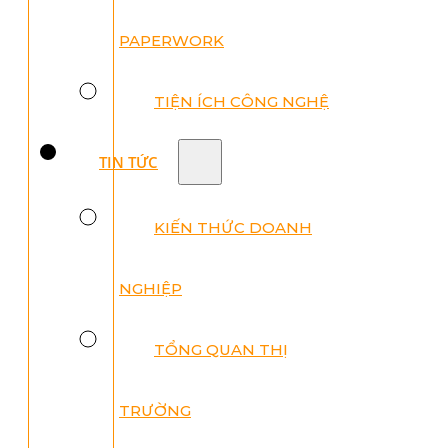
PAPERWORK
TIỆN ÍCH CÔNG NGHỆ
TIN TỨC
KIẾN THỨC DOANH
NGHIỆP
TỔNG QUAN THỊ
TRƯỜNG