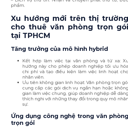
phẩm.
Xu hướng mới trên thị trườn
cho thuê văn phòng trọn gó
tại TPHCM
Tăng trưởng của mô hình hybrid
Kết hợp làm việc tại văn phòng và từ xa: X
hướng này cho phép doanh nghiệp tối ưu hó
chi phí và tạo điều kiện làm việc linh hoạt ch
nhân viên.
Ưu tiên không gian linh hoạt: Văn phòng trọn gó
cung cấp các gói dịch vụ ngắn hạn hoặc khôn
gian làm việc chung, giúp doanh nghiệp dễ dàn
thích nghi với những thay đổi trong quy mô nhâ
sự.
Ứng dụng công nghệ trong văn phòn
trọn gói