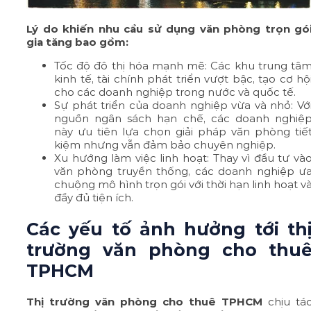
Lý do khiến nhu cầu sử dụng văn phòng trọn gó
gia tăng bao gồm:
Tốc độ đô thị hóa mạnh mẽ: Các khu trung tâ
kinh tế, tài chính phát triển vượt bậc, tạo cơ hộ
cho các doanh nghiệp trong nước và quốc tế.
Sự phát triển của doanh nghiệp vừa và nhỏ: Vớ
nguồn ngân sách hạn chế, các doanh nghiệ
này ưu tiên lựa chọn giải pháp văn phòng tiế
kiệm nhưng vẫn đảm bảo chuyên nghiệp.
Xu hướng làm việc linh hoạt: Thay vì đầu tư và
văn phòng truyền thống, các doanh nghiệp ư
chuộng mô hình trọn gói với thời hạn linh hoạt v
đầy đủ tiện ích.
Các yếu tố ảnh hưởng tới th
trường văn phòng cho thu
TPHCM
Thị trường văn phòng cho thuê TPHCM
chịu tá