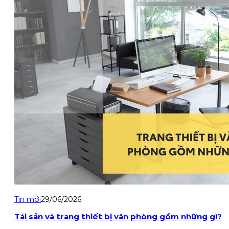
Tin mới
29/06/2026
Tài sản và trang thiết bị văn phòng gồm những gì?