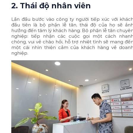
2. Thái độ nhân viên
Lần đầu bước vào công ty người tiếp xúc với khác
đầu tiên là bộ phận lễ tân, thái độ của họ sẽ ản
hưởng đến tâm lý khách hàng. Bộ phận lễ tân chuyê
nghiệp: tiếp nhận các cuộc gọi một cách nhan
chóng, vui vẻ chào hỏi, hỗ trợ nhiệt tình sẽ mang đế
một cái nhìn thiện cảm của khách hàng về doan
nghiệp.