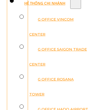
HỆ THỐNG CHI NHÁNH
G OFFICE VINCOM
CENTER
G OFFICE SAIGON TRADE
CENTER
G OFFICE ROSANA
TOWER
G OFFICE HADO AIRPORT