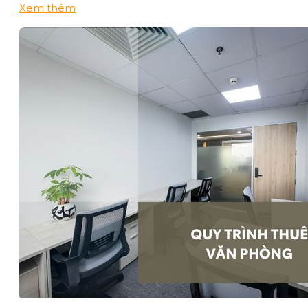
Xem thêm