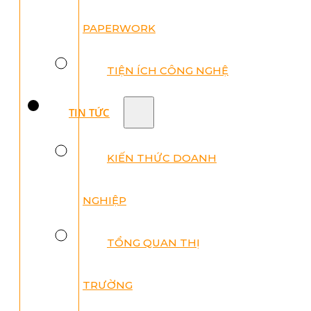
PAPERWORK
TIỆN ÍCH CÔNG NGHỆ
TIN TỨC
KIẾN THỨC DOANH
NGHIỆP
TỔNG QUAN THỊ
TRƯỜNG