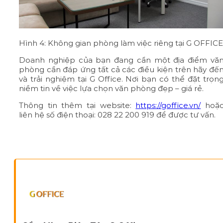
Hình 4: Không gian phòng làm việc riêng tại G OFFICE
Doanh nghiệp của bạn đang cần một địa điểm vă
phòng cần đáp ứng tất cả các điều kiện trên hãy đế
và trải nghiệm tại G Office. Nơi bạn có thể đặt trọn
niềm tin về việc lựa chọn văn phòng đẹp – giá rẻ.
Thông tin thêm tại website:
https://goffice.vn/
hoặ
liên hệ số điện thoại: 028 22 200 919 để được tư vấn.