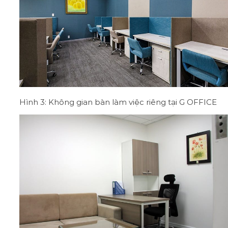
Hình 3: Không gian bàn làm việc riêng tại G OFFICE