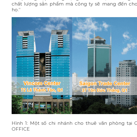
chất lượng sản phẩm mà công ty sẽ mang đến ch
họ.”
Hình 1: Một số chi nhánh cho thuê văn phòng tại 
OFFICE