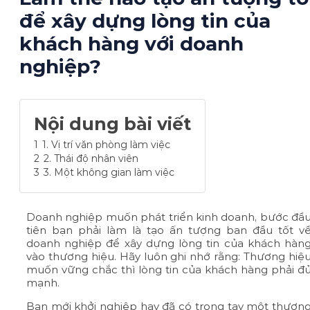
để xây dựng lòng tin của
khách hàng với doanh
nghiệp?
Nội dung bài viết
1
1. Vị trí văn phòng làm việc
2
2. Thái độ nhân viên
3
3. Một không gian làm việc
Doanh nghiệp muốn phát triển kinh doanh, bước đầ
tiên bạn phải làm là tạo ấn tượng ban đầu tốt v
doanh nghiệp để xây dựng lòng tin của khách hàn
vào thương hiệu. Hãy luôn ghi nhớ rằng: Thương hiệ
muốn vững chắc thì lòng tin của khách hàng phải đ
mạnh.
Bạn mới khởi nghiệp hay đã có trong tay một thươn