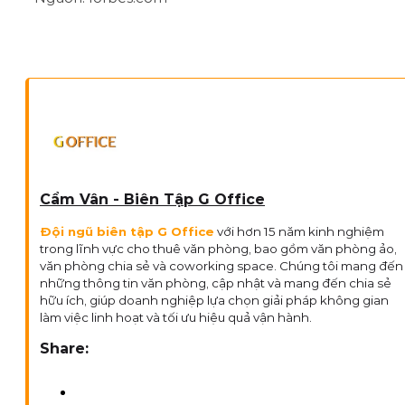
Cẩm Vân - Biên Tập G Office
Đội ngũ biên tập G Office
với hơn 15 năm kinh nghiệm
trong lĩnh vực cho thuê văn phòng, bao gồm văn phòng ảo,
văn phòng chia sẻ và coworking space. Chúng tôi mang đến
những thông tin văn phòng, cập nhật và mang đến chia sẻ
hữu ích, giúp doanh nghiệp lựa chọn giải pháp không gian
làm việc linh hoạt và tối ưu hiệu quả vận hành.
Share: