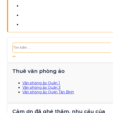
Tìm
kiếm
Thuê văn phòng ảo
Văn phòng ảo Quận 1
Văn phòng ảo Quận 3
Văn phòng ảo Quận Tân Bình
Cảm ơn đã ghé thăm, nhu cầu của