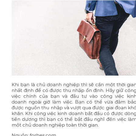
Khi bạn là chủ doanh nghiệp thì sẽ cần một thời gia
nhất định để có được thu nhập ổn định. Hãy giữ côn
việc chính của bạn và đầu tư vào công việc kin
doanh ngoài giờ làm việc. Bạn có thể vừa đảm bả
được nguồn thu nhập và vượt qua được giai đoạn kh
khăn. Khi công việc kinh doanh bắt đầu có được dòn
tiền dương thì bạn có thể bắt đầu nghĩ đến việc là
một chủ doanh nghiệp toàn thời gian.
Nguồn: forbes.com