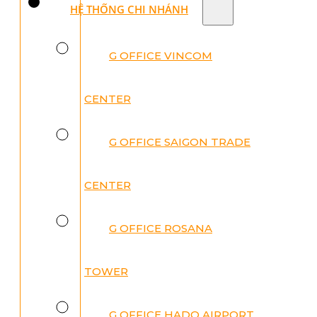
HỆ THỐNG CHI NHÁNH
G OFFICE VINCOM
CENTER
G OFFICE SAIGON TRADE
CENTER
G OFFICE ROSANA
TOWER
G OFFICE HADO AIRPORT