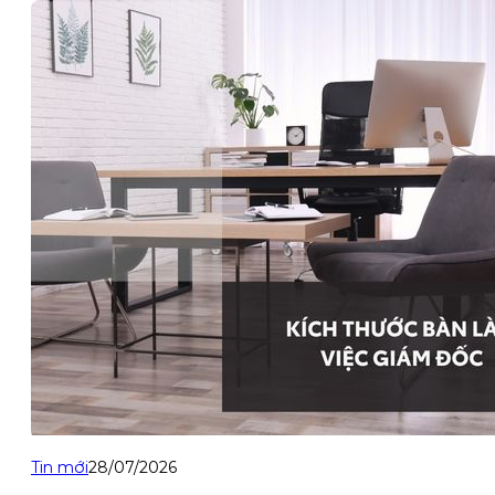
Tin mới
28/07/2026