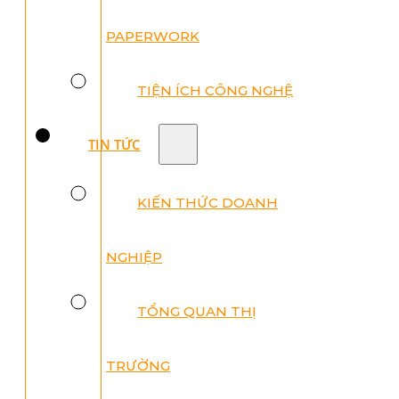
PAPERWORK
TIỆN ÍCH CÔNG NGHỆ
TIN TỨC
KIẾN THỨC DOANH
NGHIỆP
TỔNG QUAN THỊ
TRƯỜNG