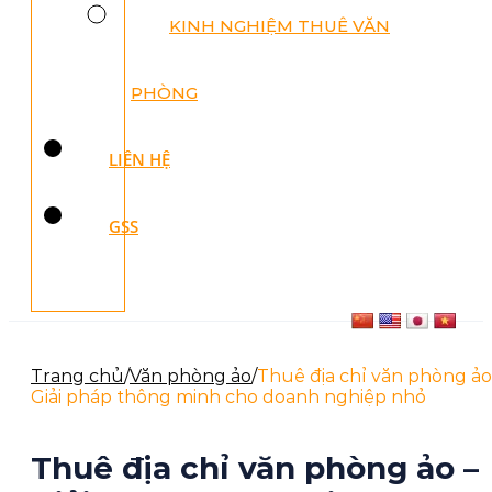
KINH NGHIỆM THUÊ VĂN
PHÒNG
LIÊN HỆ
GSS
Trang chủ
/
Văn phòng ảo
/
Thuê địa chỉ văn phòng ảo
Giải pháp thông minh cho doanh nghiệp nhỏ
Thuê địa chỉ văn phòng ảo –