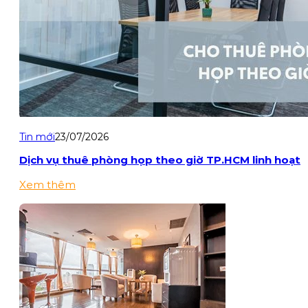
Tin mới
23/07/2026
Dịch vụ thuê phòng họp theo giờ TP.HCM linh hoạt
Xem thêm