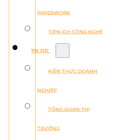
PAPERWORK
TIỆN ÍCH CÔNG NGHỆ
TIN TỨC
KIẾN THỨC DOANH
NGHIỆP
TỔNG QUAN THỊ
TRƯỜNG