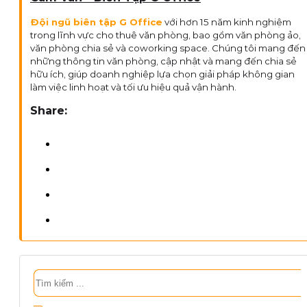
Đội ngũ biên tập G Office
với hơn 15 năm kinh nghiệm
trong lĩnh vực cho thuê văn phòng, bao gồm văn phòng ảo,
văn phòng chia sẻ và coworking space. Chúng tôi mang đến
những thông tin văn phòng, cập nhật và mang đến chia sẻ
hữu ích, giúp doanh nghiệp lựa chọn giải pháp không gian
làm việc linh hoạt và tối ưu hiệu quả vận hành.
Share:
Tìm
kiếm