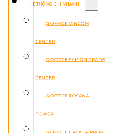
HỆ THỐNG CHI NHÁNH
G OFFICE VINCOM
CENTER
G OFFICE SAIGON TRADE
CENTER
G OFFICE ROSANA
TOWER
G OFFICE HADO AIRPORT