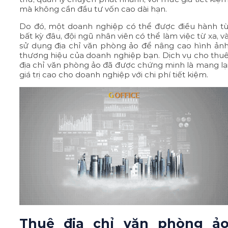
mà không cần đầu tư vốn cao dài hạn.
Do đó, một doanh nghiệp có thể được điều hành t
bất kỳ đâu, đội ngũ nhân viên có thể làm việc từ xa, v
sử dụng địa chỉ văn phòng ảo để nâng cao hình ản
thương hiệu của doanh nghiệp bạn. Dịch vụ cho thu
địa chỉ văn phòng ảo đã được chứng minh là mang lạ
giá trị cao cho doanh nghiệp với chi phí tiết kiệm.
Thuê địa chỉ văn phòng ả