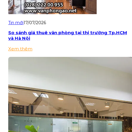
Tin mới
17/07/2026
So sánh giá thuê văn phòng tại thị trường Tp.HCM
và Hà Nội
Xem thêm