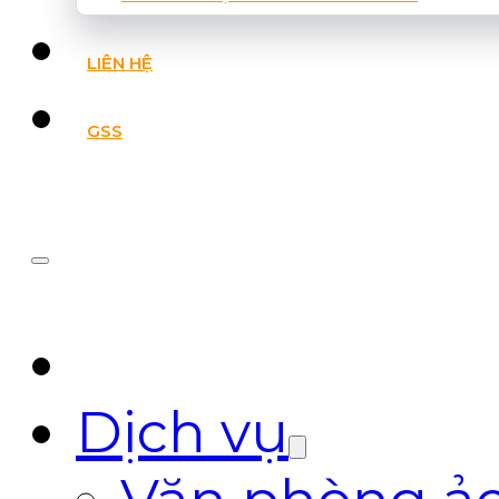
LIÊN HỆ
GSS
Dịch vụ