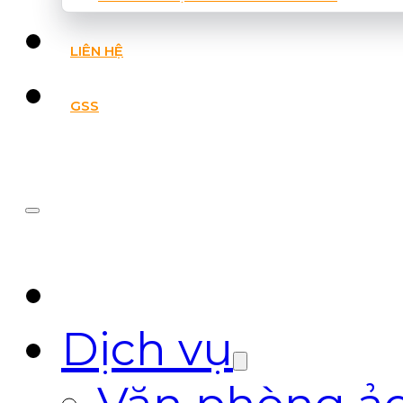
LIÊN HỆ
GSS
Dịch vụ